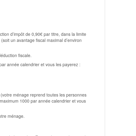
ction d’impôt de 0,90€ par titre, dans la limite
 (soit un avantage fiscal maximal d’environ
éduction fiscale.
 année calendrier et vous les payerez :
e (votre ménage reprend toutes les personnes
 maximum 1000 par année calendrier et vous
otre ménage.