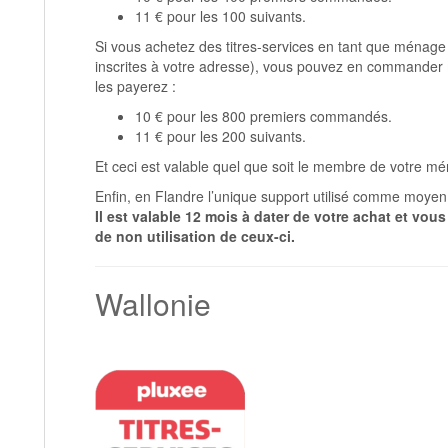
11 € pour les 100 suivants.
Si vous achetez des titres-services en tant que ménag
inscrites à votre adresse), vous pouvez en commander
les payerez :
10 € pour les 800 premiers commandés.
11 € pour les 200 suivants.
Et ceci est valable quel que soit le membre de votre me
Enfin, en Flandre l’unique support utilisé comme moyen d
Il est valable 12 mois à dater de votre achat et v
de non utilisation de ceux-ci.
Wallonie