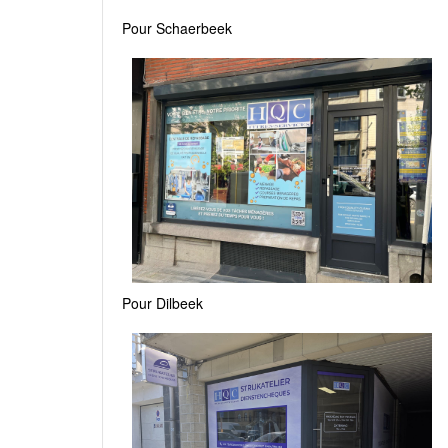
Pour Schaerbeek
Pour Dilbeek