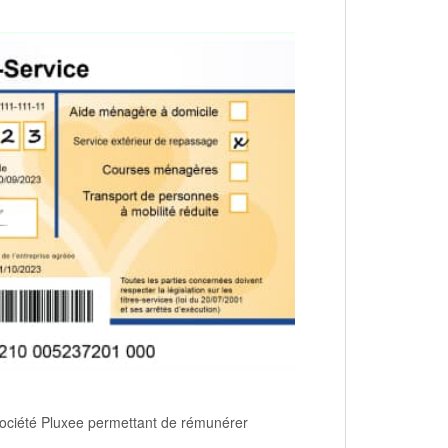
société Pluxee permettant de rémunérer