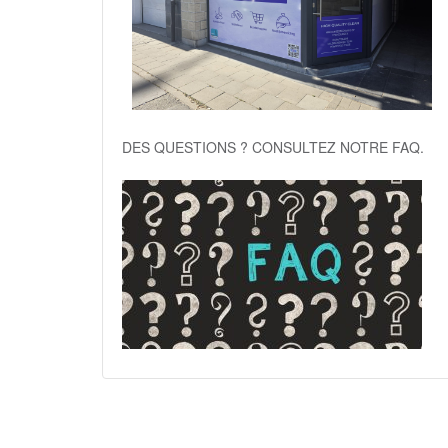
DES QUESTIONS ? CONSULTEZ NOTRE FAQ.