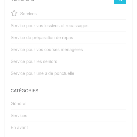
Services
Service pour vos lessives et repassages
Service de préparation de repas
Service pour vos courses ménagères
Service pour les seniors
Service pour une aide ponctuelle
CATÉGORIES
Général
Services
En avant