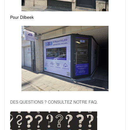
Pour Dilbeek
DES QUESTIONS ? CONSULTEZ NOTRE FAQ.