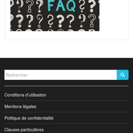
Rechercher...
Conditions d’utilisation
Mentions légales
Politique de confidentialité
Clauses particulières