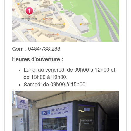
: 0484/738.288
Gsm
Heures d’ouverture :
Lundi au vendredi de 09h00 à 12h00 et
de 13h00 à 19h00.
Samedi de 09h00 à 15h00.