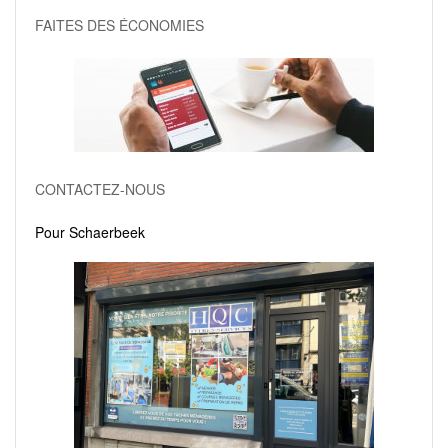
FAITES DES ÉCONOMIES
CONTACTEZ-NOUS
Pour Schaerbeek