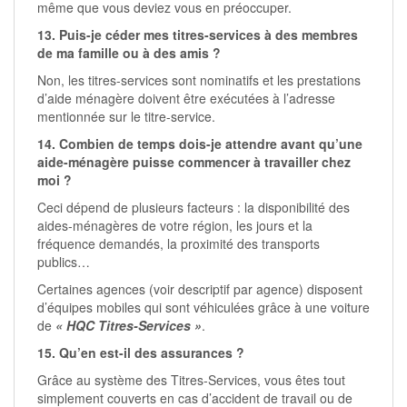
même que vous deviez vous en préoccuper.
13. Puis-je céder mes titres-services à des membres
de ma famille ou à des amis ?
Non, les titres-services sont nominatifs et les prestations
d’aide ménagère doivent être exécutées à l’adresse
mentionnée sur le titre-service.
14. Combien de temps dois-je attendre avant qu’une
aide-ménagère puisse commencer à travailler chez
moi ?
Ceci dépend de plusieurs facteurs : la disponibilité des
aides-ménagères de votre région, les jours et la
fréquence demandés, la proximité des transports
publics…
Certaines agences (voir descriptif par agence) disposent
d’équipes mobiles qui sont véhiculées grâce à une voiture
de
« HQC Titres-Services »
.
15. Qu’en est-il des assurances ?
Grâce au système des Titres-Services, vous êtes tout
simplement couverts en cas d’accident de travail ou de