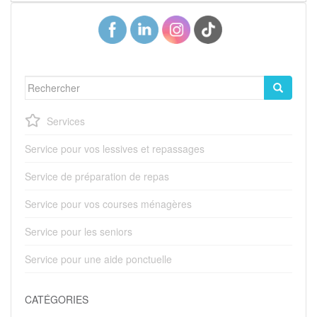
Rechercher...
Services
Service pour vos lessives et repassages
Service de préparation de repas
Service pour vos courses ménagères
Service pour les seniors
Service pour une aide ponctuelle
CATÉGORIES