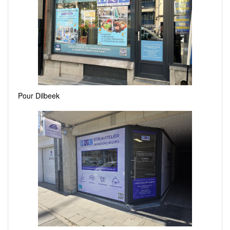
Pour Dilbeek