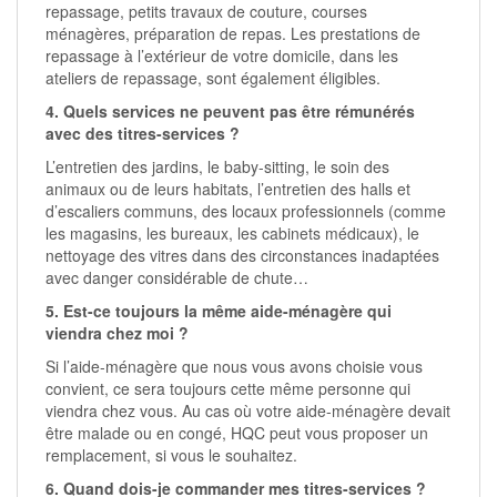
repassage, petits travaux de couture, courses
ménagères, préparation de repas. Les prestations de
repassage à l’extérieur de votre domicile, dans les
ateliers de repassage, sont également éligibles.
4. Quels services ne peuvent pas être rémunérés
avec des titres-services ?
L’entretien des jardins, le baby-sitting, le soin des
animaux ou de leurs habitats, l’entretien des halls et
d’escaliers communs, des locaux professionnels (comme
les magasins, les bureaux, les cabinets médicaux), le
nettoyage des vitres dans des circonstances inadaptées
avec danger considérable de chute…
5. Est-ce toujours la même aide-ménagère qui
viendra chez moi ?
Si l’aide-ménagère que nous vous avons choisie vous
convient, ce sera toujours cette même personne qui
viendra chez vous. Au cas où votre aide-ménagère devait
être malade ou en congé, HQC peut vous proposer un
remplacement, si vous le souhaitez.
6. Quand dois-je commander mes titres-services ?