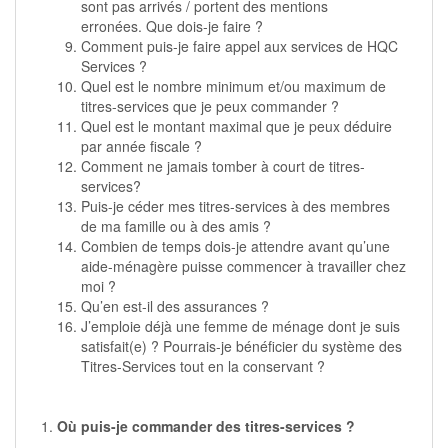
sont pas arrivés / portent des mentions
erronées. Que dois-je faire ?
Comment puis-je faire appel aux services de HQC
Services ?
Quel est le nombre minimum et/ou maximum de
titres-services que je peux commander ?
Quel est le montant maximal que je peux déduire
par année fiscale ?
Comment ne jamais tomber à court de titres-
services?
Puis-je céder mes titres-services à des membres
de ma famille ou à des amis ?
Combien de temps dois-je attendre avant qu’une
aide-ménagère puisse commencer à travailler chez
moi ?
Qu’en est-il des assurances ?
J’emploie déjà une femme de ménage dont je suis
satisfait(e) ? Pourrais-je bénéficier du système des
Titres-Services tout en la conservant ?
1.
Où puis-je commander des titres-services ?