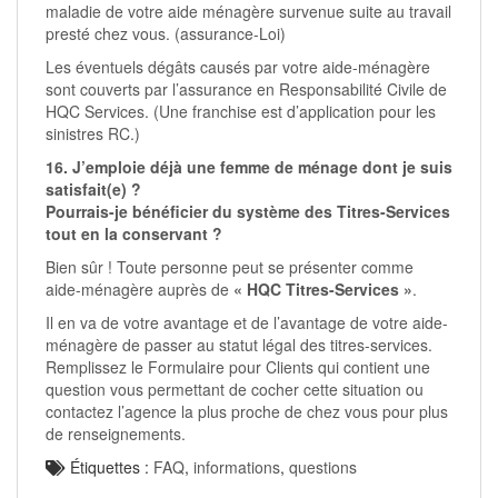
maladie de votre aide ménagère survenue suite au travail
presté chez vous. (assurance-Loi)
Les éventuels dégâts causés par votre aide-ménagère
sont couverts par l’assurance en Responsabilité Civile de
HQC Services. (Une franchise est d’application pour les
sinistres RC.)
16. J’emploie déjà une femme de ménage dont je suis
satisfait(e) ?
Pourrais-je bénéficier du système des Titres-Services
tout en la conservant ?
Bien sûr ! Toute personne peut se présenter comme
aide-ménagère auprès de
« HQC Titres-Services »
.
Il en va de votre avantage et de l’avantage de votre aide-
ménagère de passer au statut légal des titres-services.
Remplissez le Formulaire pour Clients qui contient une
question vous permettant de cocher cette situation ou
contactez l’agence la plus proche de chez vous pour plus
de renseignements.
Étiquettes :
FAQ
,
informations
,
questions