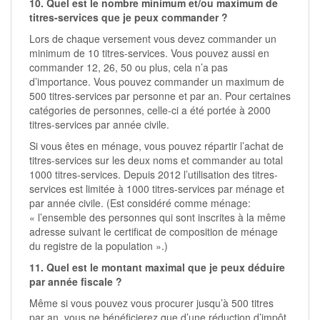
10. Quel est le nombre minimum et/ou maximum de
titres-services que je peux commander ?
Lors de chaque versement vous devez commander un
minimum de 10 titres-services. Vous pouvez aussi en
commander 12, 26, 50 ou plus, cela n’a pas
d’importance. Vous pouvez commander un maximum de
500 titres-services par personne et par an. Pour certaines
catégories de personnes, celle-ci a été portée à 2000
titres-services par année civile.
Si vous êtes en ménage, vous pouvez répartir l’achat de
titres-services sur les deux noms et commander au total
1000 titres-services. Depuis 2012 l’utilisation des titres-
services est limitée à 1000 titres-services par ménage et
par année civile. (Est considéré comme ménage:
« l’ensemble des personnes qui sont inscrites à la même
adresse suivant le certificat de composition de ménage
du registre de la population ».)
11. Quel est le montant maximal que je peux déduire
par année fiscale ?
Même si vous pouvez vous procurer jusqu’à 500 titres
par an, vous ne bénéficierez que d’une réduction d’impôt