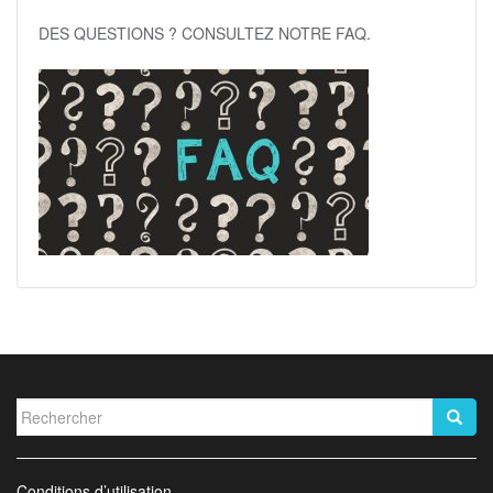
DES QUESTIONS ? CONSULTEZ NOTRE FAQ.
Rechercher...
Conditions d’utilisation