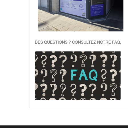
DES QUESTIONS ? CONSULTEZ NOTRE FAQ.