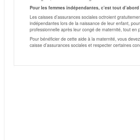
Pour les femmes indépendantes, c’est tout d’abord u
Les caisses d’assurances sociales octroient gratuitement
indépendantes lors de la naissance de leur enfant, pour 
professionnelle après leur congé de maternité, tout en pr
Pour bénéficier de cette aide à la maternité, vous dev
caisse d’assurances sociales et respecter
certaines con