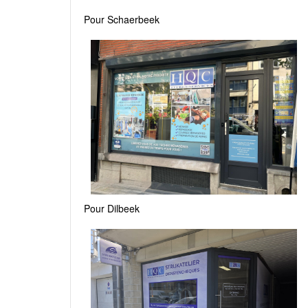
Pour Schaerbeek
Pour Dilbeek