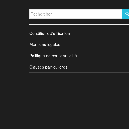
Rechercher...
Conditions d’utilisation
Mentions légales
Politique de confidentialité
Clauses particulières