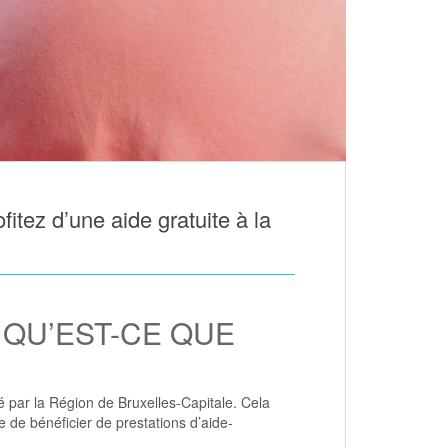
itez d’une aide gratuite à la
 QU’EST-CE QUE
 par la Région de Bruxelles-Capitale. Cela
 de bénéficier de prestations d’aide-