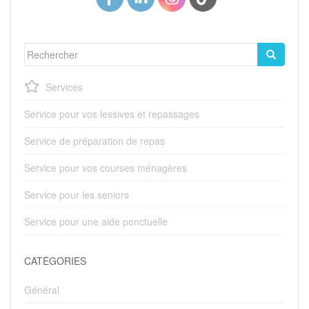
Rechercher...
Services
Service pour vos lessives et repassages
Service de préparation de repas
Service pour vos courses ménagères
Service pour les seniors
Service pour une aide ponctuelle
CATÉGORIES
Général