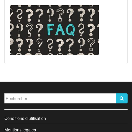
Rechercher...
Conditions d’utilisation
Mentions légales