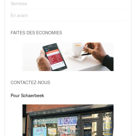
Services
En avant
FAITES DES ÉCONOMIES
CONTACTEZ-NOUS
Pour Schaerbeek