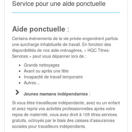
Service pour une aide ponctuelle
:
Aide ponctuelle
Certains événements de la vie privée engendrent parfois
une surcharge inhabituelle de travail. En fonction des
disponibilités de nos aide-ménagères, « HQC Titres-
Services » peut vous dépanner lors de :
Grands nettoyages
Avant ou après une fête
Incapacité de travail temporaire
Autres…
Jeunes mamans indépendantes
:
Si vous êtes travailleuse indépendante, avez eu un enfant
et avez repris vos activités professionnelles après votre
repos de maternité, vous avez droit à 105 titres-services
gratuits, octroyés par le biais des caisses d’assurances
sociales pour travailleurs indépendants.