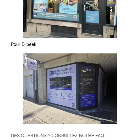
Pour Dilbeek
DES QUESTIONS ? CONSULTEZ NOTRE FAQ.