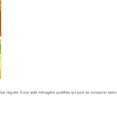
ice régulier d’une aide ménagère qualifiée qui peut se consacrer selon