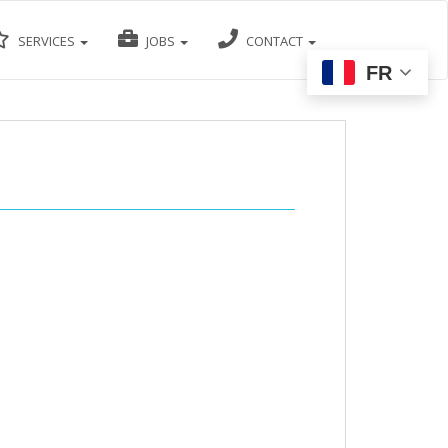
SERVICES
JOBS
CONTACT
FR