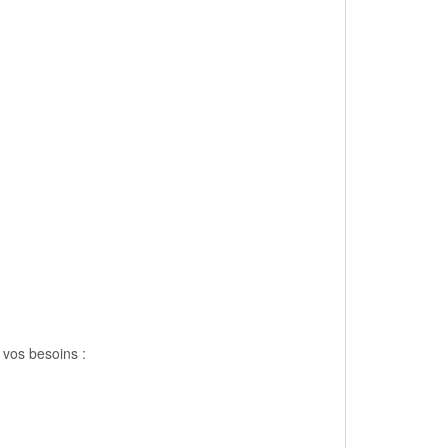
 vos besoins :