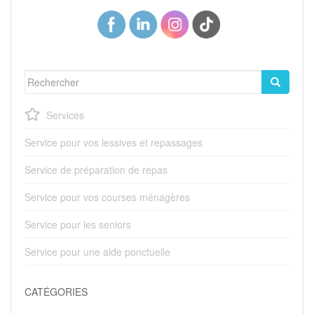
Rechercher...
Services
Service pour vos lessives et repassages
Service de préparation de repas
Service pour vos courses ménagères
Service pour les seniors
Service pour une aide ponctuelle
CATÉGORIES