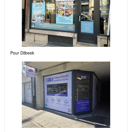
Pour Dilbeek