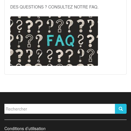
DES QUESTIONS ? CONSULTEZ NOTRE FAQ.
Rechercher...
Conditions d’utilisation