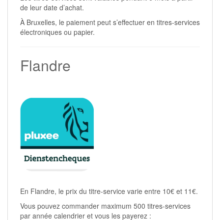
de leur date d’achat.
À Bruxelles, le paiement peut s’effectuer en titres-services
électroniques ou papier.
Flandre
En Flandre, le prix du titre-service varie entre 10€ et 11€.
Vous pouvez commander maximum 500 titres-services
par année calendrier et vous les payerez :