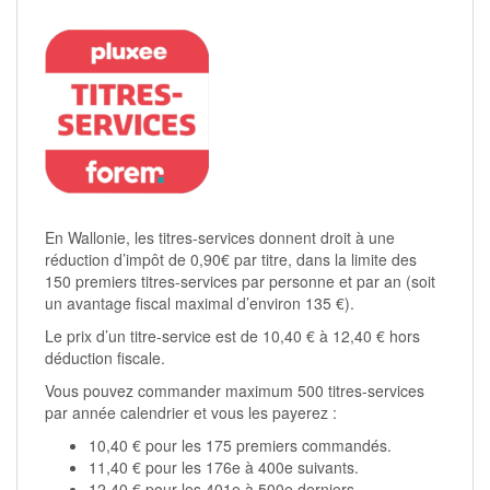
En Wallonie, les titres-services donnent droit à une
réduction d’impôt de 0,90€ par titre, dans la limite des
150 premiers titres-services par personne et par an (soit
un avantage fiscal maximal d’environ 135 €).
Le prix d’un titre-service est de 10,40 € à 12,40 € hors
déduction fiscale.
Vous pouvez commander maximum 500 titres-services
par année calendrier et vous les payerez :
10,40 € pour les 175 premiers commandés.
11,40 € pour les 176e à 400e suivants.
12,40 € pour les 401e à 500e derniers.