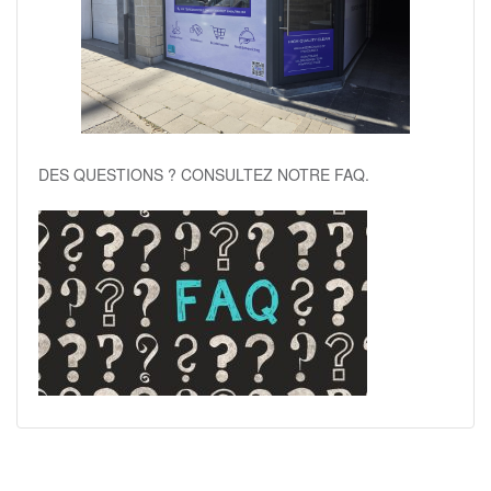
DES QUESTIONS ? CONSULTEZ NOTRE FAQ.