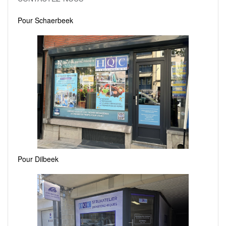
Pour Schaerbeek
Pour Dilbeek