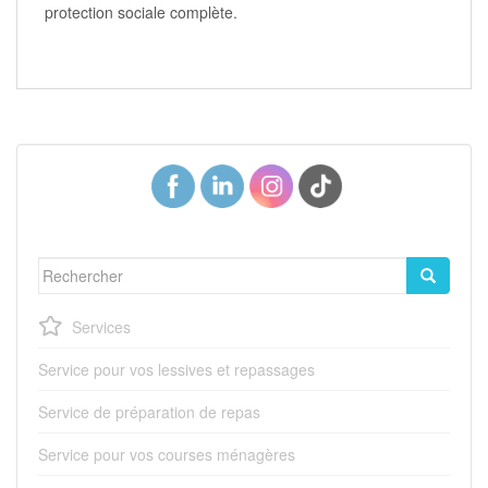
protection sociale complète.
Rechercher...
Services
Service pour vos lessives et repassages
Service de préparation de repas
Service pour vos courses ménagères