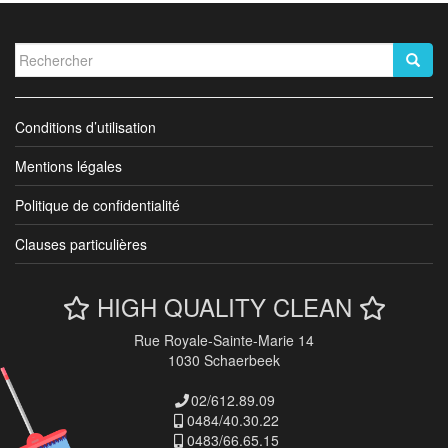
Rechercher...
Conditions d’utilisation
Mentions légales
Politique de confidentialité
Clauses particulières
HIGH QUALITY CLEAN
Rue Royale-Sainte-Marie 14
1030 Schaerbeek
02/612.89.09
0484/40.30.22
0483/66.65.15