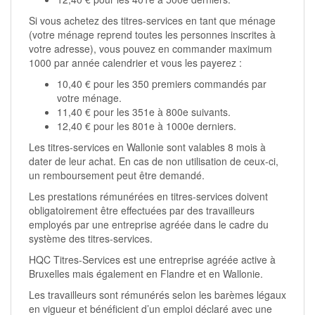
Si vous achetez des titres-services en tant que ménage
(votre ménage reprend toutes les personnes inscrites à
votre adresse), vous pouvez en commander maximum
1000 par année calendrier et vous les payerez :
10,40 € pour les 350 premiers commandés par
votre ménage.
11,40 € pour les 351e à 800e suivants.
12,40 € pour les 801e à 1000e derniers.
Les titres-services en Wallonie sont valables 8 mois à
dater de leur achat. En cas de non utilisation de ceux-ci,
un remboursement peut être demandé.
Les prestations rémunérées en titres-services doivent
obligatoirement être effectuées par des travailleurs
employés par une entreprise agréée dans le cadre du
système des titres-services.
HQC Titres-Services est une entreprise agréée active à
Bruxelles mais également en Flandre et en Wallonie.
Les travailleurs sont rémunérés selon les barèmes légaux
en vigueur et bénéficient d’un emploi déclaré avec une