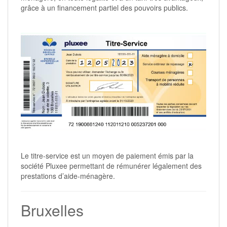
grâce à un financement partiel des pouvoirs publics.
Le titre-service est un moyen de paiement émis par la
société Pluxee permettant de rémunérer légalement des
prestations d’aide-ménagère.
Bruxelles