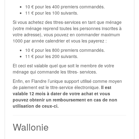
10 € pour les 400 premiers commandés.
11 € pour les 100 suivants.
Si vous achetez des titres-services en tant que ménage
(votre ménage reprend toutes les personnes inscrites à
votre adresse), vous pouvez en commander maximum
1000 par année calendrier et vous les payerez :
10 € pour les 800 premiers commandés.
11 € pour les 200 suivants.
Et ceci est valable quel que soit le membre de votre
ménage qui commande les titres- services.
Enfin, en Flandre l’unique support utilisé comme moyen
de paiement est le titre-service électronique.
Il est
valable 12 mois à dater de votre achat et vous
pouvez obtenir un remboursement en cas de non
utilisation de ceux-ci.
Wallonie