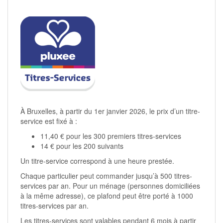
À Bruxelles, à partir du 1er janvier 2026, le prix d’un titre-
service est fixé à :
11,40 € pour les 300 premiers titres-services
14 € pour les 200 suivants
Un titre-service correspond à une heure prestée.
Chaque particulier peut commander jusqu’à 500 titres-
services par an. Pour un ménage (personnes domiciliées
à la même adresse), ce plafond peut être porté à 1000
titres-services par an.
Les titres-services sont valables pendant 6 mois à partir