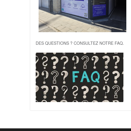
DES QUESTIONS ? CONSULTEZ NOTRE FAQ.