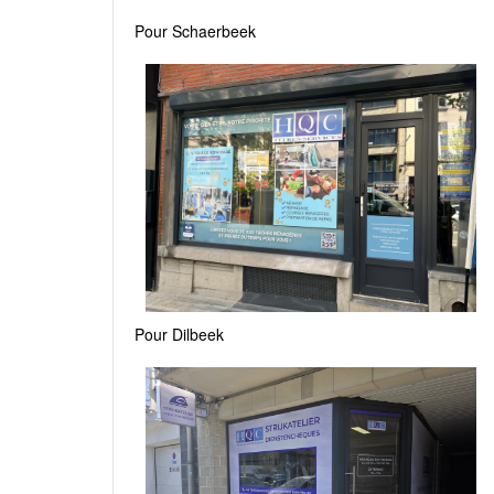
Pour Schaerbeek
Pour Dilbeek