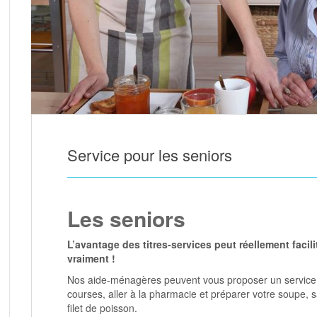
Service pour les seniors
Les seniors
L’avantage des titres-services peut réellement facilit
vraiment !
Nos aide-ménagères peuvent vous proposer un service jo
courses, aller à la pharmacie et préparer votre soupe, s
filet de poisson.