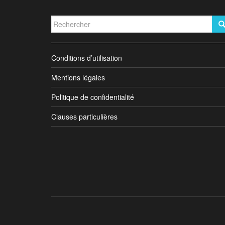
Rechercher...
Conditions d’utilisation
Mentions légales
Politique de confidentialité
Clauses particulières