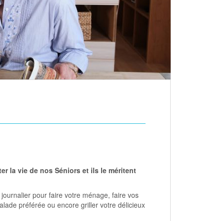
er la vie de nos Séniors et ils le méritent
urnalier pour faire votre ménage, faire vos
alade préférée ou encore griller votre délicieux