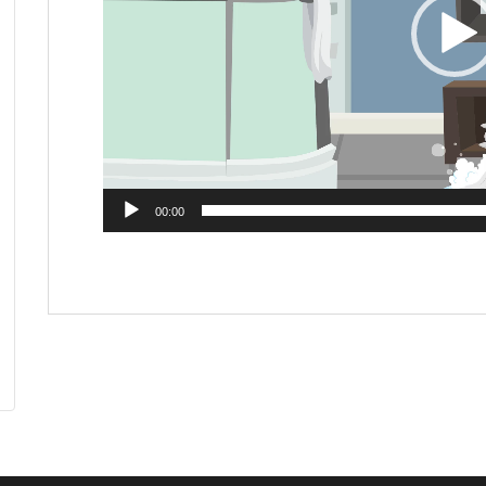
00:00